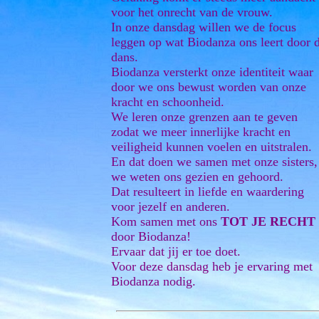
voor het onrecht van de vrouw.
In onze dansdag willen we de focus
leggen op wat Biodanza ons leert door 
dans.
Biodanza versterkt onze identiteit waar
door we ons bewust worden van onze
kracht en schoonheid.
We leren onze grenzen aan te geven
zodat we meer innerlijke kracht en
veiligheid kunnen voelen en uitstralen.
En dat doen we samen met onze sisters,
we weten ons gezien en gehoord.
Dat resulteert in liefde en waardering
voor jezelf en anderen.
Kom samen met ons
TOT JE RECHT
door Biodanza!
Ervaar dat jij er toe doet.
Voor deze dansdag heb je ervaring met
Biodanza nodig.